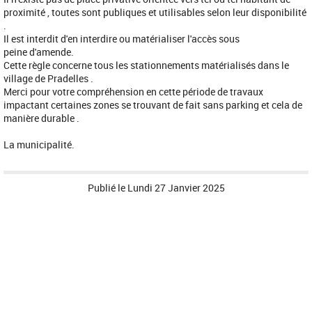
proximité , toutes sont publiques et utilisables selon leur disponibilité
.
Il est interdit d'en interdire ou matérialiser l'accès sous
peine d'amende.
Cette règle concerne tous les stationnements matérialisés dans le
village de Pradelles .
Merci pour votre compréhension en cette période de travaux
impactant certaines zones se trouvant de fait sans parking et cela de
manière durable .
La municipalité.
Publié le
Lundi 27 Janvier 2025