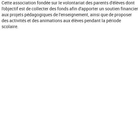
Cette association fondée sur le volontariat des parents d'élèves dont
l'objectif est de collecter des fonds afin d'apporter un soutien financier
aux projets pédagogiques de l'enseignement, ainsi que de proposer
des activités et des animations aux élèves pendant la période
scolaire.