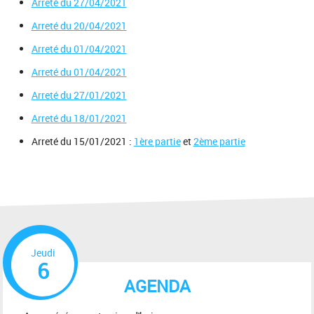
Arreté du 27/04/2021
Arreté du 20/04/2021
Arreté du 01/04/2021
Arreté du 01/04/2021
Arreté du 27/01/2021
Arreté du 18/01/2021
Arreté du 15/01/2021 :
1ère partie
et
2ème partie
Jeudi
6
AGENDA