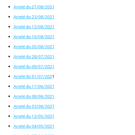
Arreté du 27/08/2021
Arreté du 23/08/2021
Arreté du 12/08/2021
Arreté du 10/08/2021
Arreté du 05/08/2021
Arreté du 28/07/2021
Arreté du 09/07/2021
Arreté du 01/07/202
1
Arreté du 17/06/2021
Arreté du 08/06/2021
Arreté du 03/06/2021
Arreté du 12/05/2021
Arreté du 04/05/2021