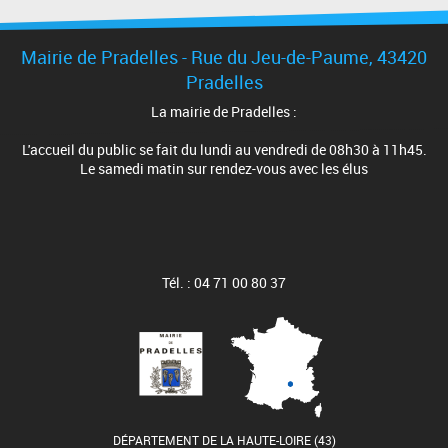
Mairie de Pradelles - Rue du Jeu-de-Paume, 43420
Pradelles
La mairie de Pradelles :
L'accueil du public se fait du lundi au vendredi de 08h30 à 11h45.
Le samedi matin sur rendez-vous avec les élus
Tél. : 04 71 00 80 37
DÉPARTEMENT DE LA HAUTE-LOIRE (43)