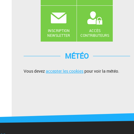
INSCRIPTION
ACCÈS
NEWSLETTER
CONTRIBUTEURS
MÉTÉO
Vous devez
accepter les cookies
pour voir la météo.