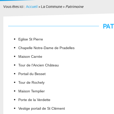
Vous êtes ici :
Accueil
> La Commune >
Patrimoine
PAT
Eglise St Pierre
Chapelle Notre-Dame de Pradelles
Maison Carrée
Tour de l'Ancien Château
Portail du Besset
Tour de Rochely
Maison Templier
Porte de la Verdette
Vestige portail de St Clément