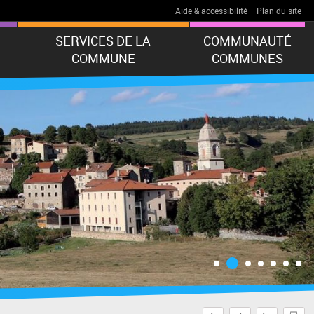
Aide & accessibilité
|
Plan du site
SERVICES DE LA
COMMUNAUTÉ
COMMUNE
COMMUNES