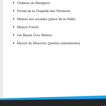
Château du Mazignon
Portail de la Chapelle des Pénitents
Maison aux arcades (place de la Halle)
Maison Frévol
rue Basse Cour Maison
Manoir du Mazorinc (parties subsistantes
)