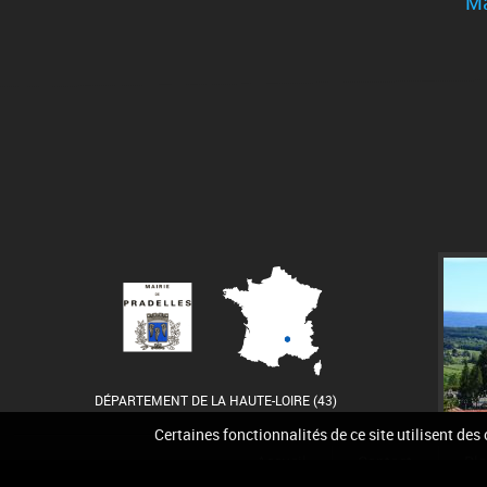
Ma
DÉPARTEMENT DE LA HAUTE-LOIRE (43)
Certaines fonctionnalités de ce site utilisent des
Accueil
Contact
Pla