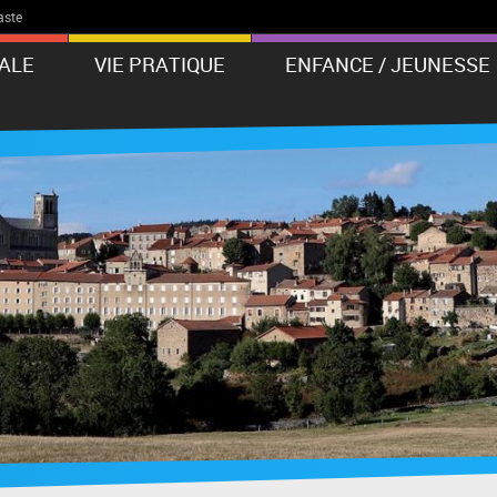
aste
PALE
VIE PRATIQUE
ENFANCE / JEUNESSE