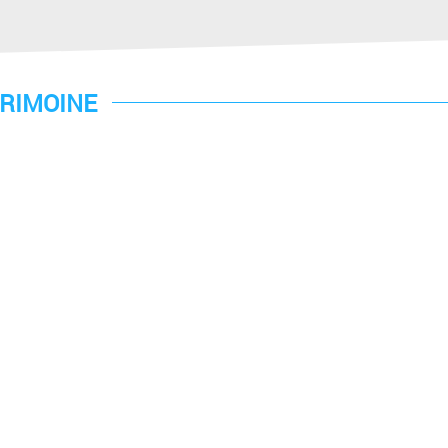
RIMOINE