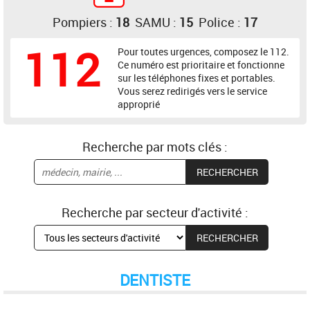
Pompiers :
18
SAMU :
15
Police :
17
112
Pour toutes urgences, composez le 112.
Ce numéro est prioritaire et fonctionne
sur les téléphones fixes et portables.
Vous serez redirigés vers le service
approprié
Recherche par mots clés :
Recherche par secteur d'activité :
DENTISTE