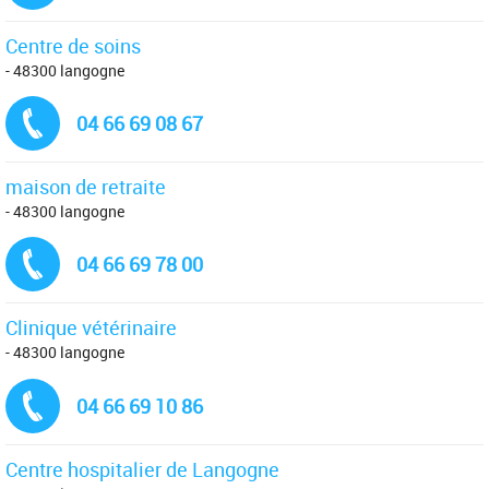
Centre de soins
- 48300 langogne
Tél. :
04 66 69 08 67
maison de retraite
- 48300 langogne
Tél. :
04 66 69 78 00
Clinique vétérinaire
- 48300 langogne
Tél. :
04 66 69 10 86
Centre hospitalier de Langogne