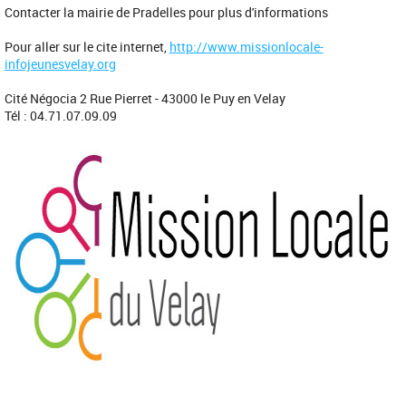
Contacter la mairie de Pradelles pour plus d'informations
Pour aller sur le cite internet,
http://www.missionlocale-
infojeunesvelay.org
Cité Négocia 2 Rue Pierret - 43000 le Puy en Velay
Tél : 04.71.07.09.09