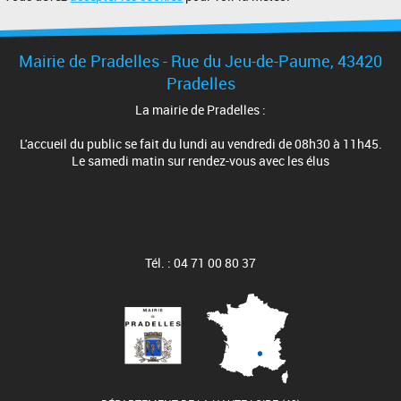
Mairie de Pradelles - Rue du Jeu-de-Paume, 43420
Pradelles
La mairie de Pradelles :
L'accueil du public se fait du lundi au vendredi de 08h30 à 11h45.
Le samedi matin sur rendez-vous avec les élus
Tél. : 04 71 00 80 37