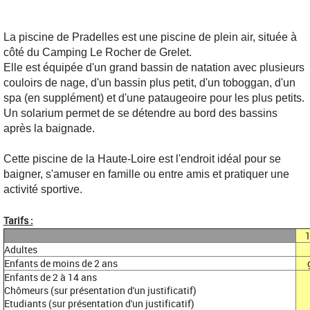
La piscine de Pradelles est une piscine de plein air, située à
côté du Camping Le Rocher de Grelet.
Elle est équipée d'un grand bassin de natation avec plusieurs
couloirs de nage, d'un bassin plus petit, d'un toboggan, d'un
spa (en supplément) et d'une pataugeoire pour les plus petits.
Un solarium permet de se détendre au bord des bassins
après la baignade.
Cette piscine de la Haute-Loire est l'endroit idéal pour se
baigner, s'amuser en famille ou entre amis et pratiquer une
activité sportive.
Tarifs :
1
Adultes
Enfants de moins de 2 ans
Enfants de 2 à 14 ans
Chômeurs (sur présentation d'un justificatif)
Etudiants (sur présentation d'un justificatif)