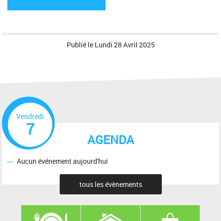
)
Publié le
Lundi 28 Avril 2025
Vendredi
7
AGENDA
Aucun événement aujourd'hui
tous les évènements