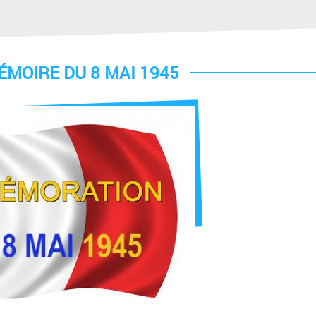
MOIRE DU 8 MAI 1945