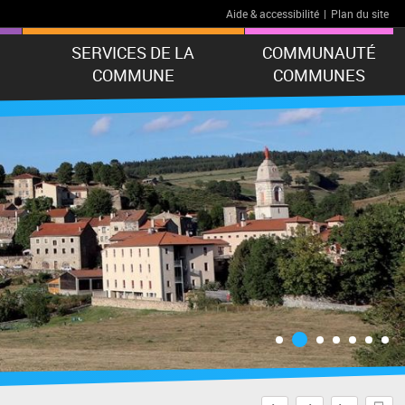
Aide & accessibilité
|
Plan du site
SERVICES DE LA
COMMUNAUTÉ
COMMUNE
COMMUNES