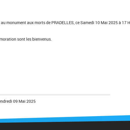
ué au monument aux morts de PRADELLES, ce Samedi 10 Mai 2025 à 17 
moration sont les bienvenus.
endredi 09 Mai 2025