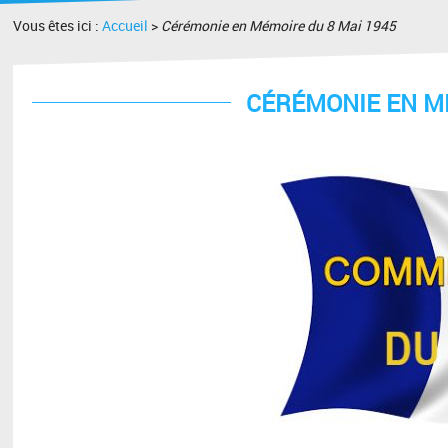
Vous êtes ici :
Accueil
>
Cérémonie en Mémoire du 8 Mai 1945
CÉRÉMONIE EN MÉ