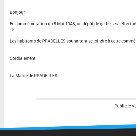
Bonjour,
En commémoration du 8 Mai 1945, un dépôt de gerbe sera effect
15.
Les habitants de PRADELLES souhaitant se joindre à cette commé
Cordialement.
La Mairie de PRADELLES
Publié le
V