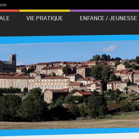
aste
PALE
VIE PRATIQUE
ENFANCE / JEUNESSE