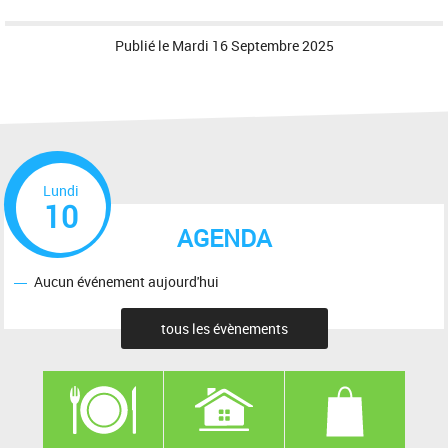
Publié le
Mardi 16 Septembre 2025
Lundi
10
AGENDA
Aucun événement aujourd'hui
tous les évènements