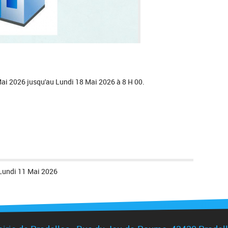
 Mai 2026 jusqu'au Lundi 18 Mai 2026 à 8 H 00.
Lundi 11 Mai 2026