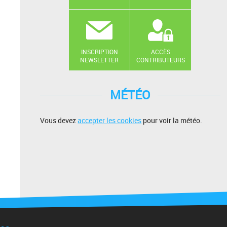
INSCRIPTION
ACCÈS
NEWSLETTER
CONTRIBUTEURS
MÉTÉO
Vous devez
accepter les cookies
pour voir la météo.