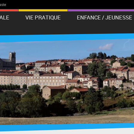
aste
PALE
VIE PRATIQUE
ENFANCE / JEUNESSE