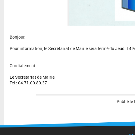
Bonjour,
Pour information, le Secrétariat de Mairie sera fermé du Jeudi 14
Cordialement.
Le Secrétariat de Mairie
Tel : 04.71.00.80.37
Publié le