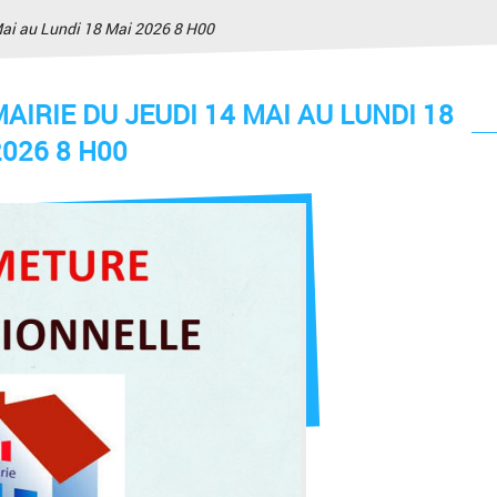
Mai au Lundi 18 Mai 2026 8 H00
IRIE DU JEUDI 14 MAI AU LUNDI 18
2026 8 H00