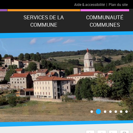
Aide & accessibilité
|
Plan du site
SERVICES DE LA
COMMUNAUTÉ
COMMUNE
COMMUNES