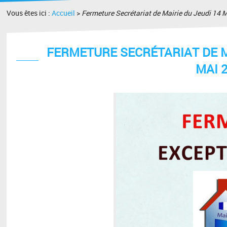
Vous êtes ici :
Accueil
>
Fermeture Secrétariat de Mairie du Jeudi 14 
FERMETURE SECRÉTARIAT DE MA
MAI 