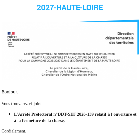
2027-HAUTE-LOIRE
Bonjour,
Vous trouverez ci-joint :
L'Arrêté Préfectoral n°DDT-SEF 2026-139 relatif à l'ouverture et
à la fermeture de la chasse,
Cordialement.