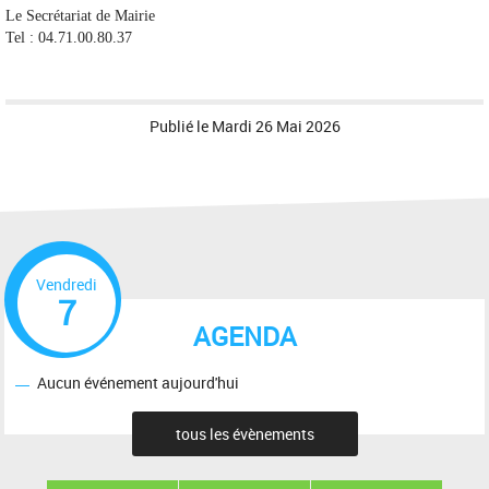
Le Secrétariat de Mairie
Tel : 04.71.00.80.37
Publié le
Mardi 26 Mai 2026
Vendredi
7
AGENDA
Aucun événement aujourd'hui
tous les évènements