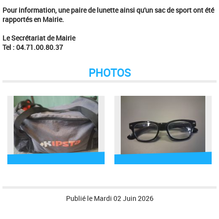
Pour information, une paire de lunette ainsi qu'un sac de sport ont été
rapportés en Mairie.
Le Secrétariat de Mairie
Tel : 04.71.00.80.37
PHOTOS
Publié le
Mardi 02 Juin 2026