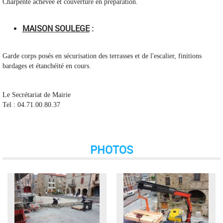
Charpente achevée et couverture en préparation.
MAISON SOULEGE
:
Garde corps posés en sécurisation des terrasses et de l'escalier, finitions
bardages et étanchéité en cours.
Le Secrétariat de Mairie
Tel : 04.71.00.80.37
PHOTOS