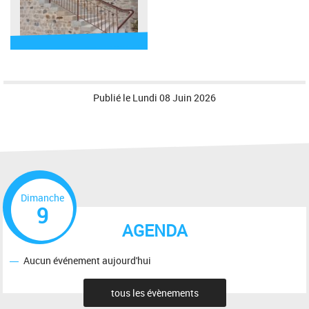
Publié le
Lundi 08 Juin 2026
Dimanche
9
AGENDA
Aucun événement aujourd'hui
tous les évènements