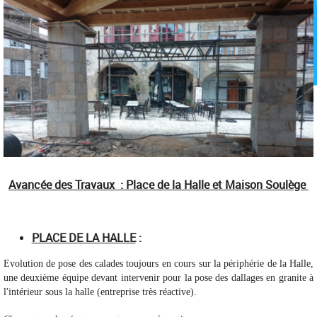
Avancée des Travaux : Place de la Halle et Maison Soulège
PLACE DE LA HALLE
:
Evolution de pose des calades toujours en cours sur la périphérie de la Halle,
une deuxième équipe devant intervenir pour la pose des dallages en granite à
l'intérieur sous la halle (entreprise très réactive).