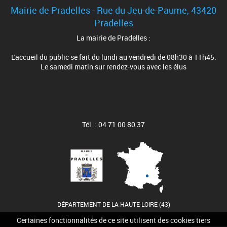
Mairie de Pradelles - Rue du Jeu-de-Paume, 43420
Pradelles
La mairie de Pradelles :
L'accueil du public se fait du lundi au vendredi de 08h30 à 11h45.
Le samedi matin sur rendez-vous avec les élus
Tél. : 04 71 00 80 37
DÉPARTEMENT DE LA HAUTE-LOIRE (43)
Certaines fonctionnalités de ce site utilisent des cookies tiers