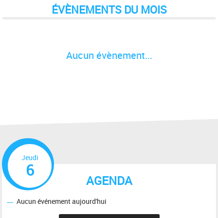
ÉVÈNEMENTS DU MOIS
Aucun évènement...
Jeudi
6
AGENDA
Aucun événement aujourd'hui