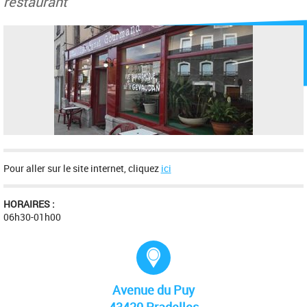
restaurant
Pour aller sur le site internet, cliquez
ici
HORAIRES :
06h30-01h00
Adresse :
Avenue du Puy