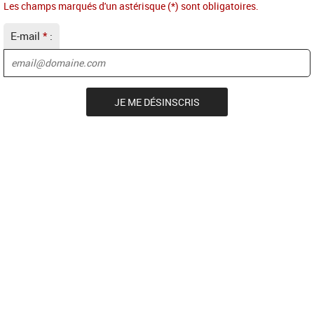
Les champs marqués d'un astérisque (*) sont obligatoires.
E-mail
*
: